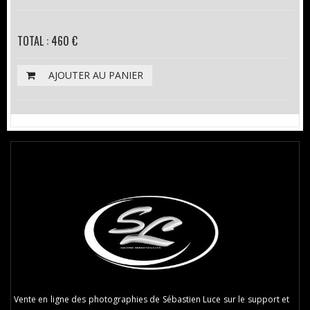
TOTAL : 460 €
AJOUTER AU PANIER
Vente en ligne des photographies de Sébastien Luce sur le support et