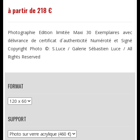
à partir de 218 €
Photographie Edition limitée Maxi 30 Exemplaires avec
délivrance de certificat d´authenticité Numéroté et Signé
Copyright Photo ©: S.Luce / Galerie Sébastien Luce / All
Rights Reserved
FORMAT
SUPPORT