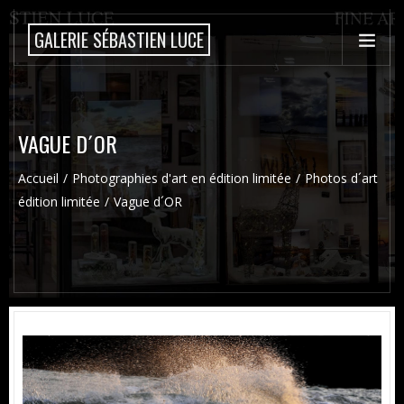
GALERIE SÉBASTIEN LUCE
VAGUE D´OR
Accueil
Photographies d'art en édition limitée
Photos d´art
édition limitée
Vague d´OR