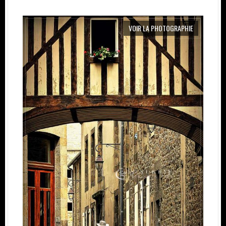
VOIR LA PHOTOGRAPHIE