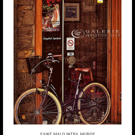
SAINT MALO INTRA-MUROS