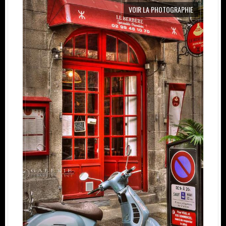
VOIR LA PHOTOGRAPHIE