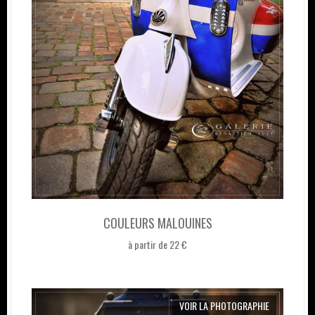
COULEURS MALOUINES
à partir de 22 €
VOIR LA PHOTOGRAPHIE