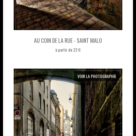
AU COIN DE LA RUE - SAINT MALO
à partir de 22 €
VOIR LA PHOTOGRAPHIE