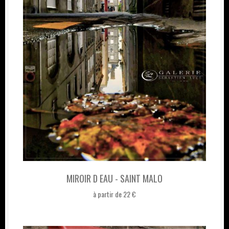
MIROIR D EAU - SAINT MALO
à partir de 22 €