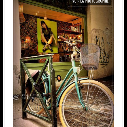
VOIR LA PHOTOGRAPHIE