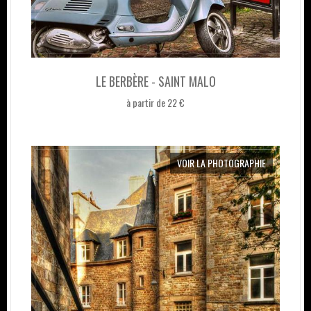
LE BERBÈRE - SAINT MALO
à partir de 22 €
VOIR LA PHOTOGRAPHIE