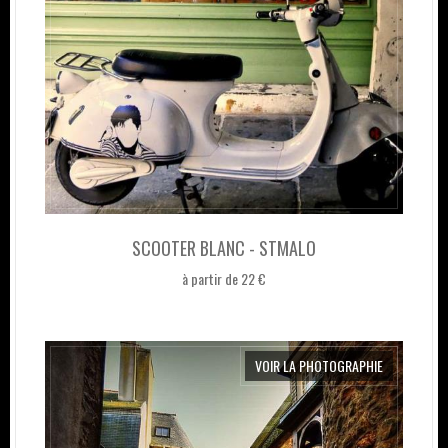
SCOOTER BLANC - STMALO
à partir de 22 €
VOIR LA PHOTOGRAPHIE