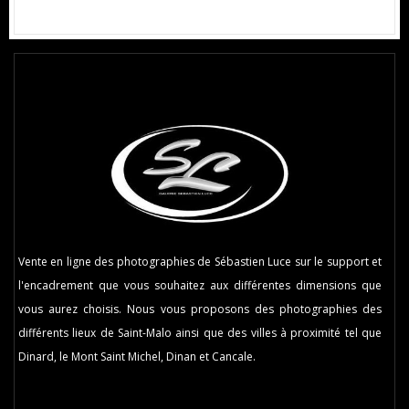
Vente en ligne des photographies de Sébastien Luce sur le support et
l'encadrement que vous souhaitez aux différentes dimensions que
vous aurez choisis. Nous vous proposons des photographies des
différents lieux de Saint-Malo ainsi que des villes à proximité tel que
Dinard, le Mont Saint Michel, Dinan et Cancale.