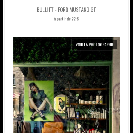
BULLITT - FORD MUSTANG GT
à partir de 22 €
VOIR LA PHOTOGRAPHIE