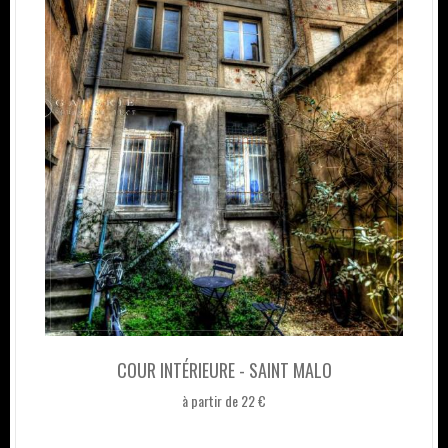
COUR INTÉRIEURE - SAINT MALO
à partir de 22 €