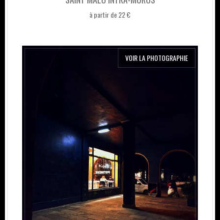
à partir de 22 €
VOIR LA PHOTOGRAPHIE