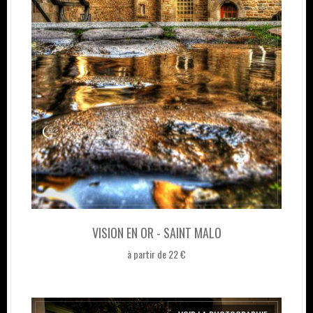
VISION EN OR - SAINT MALO
à partir de 22 €