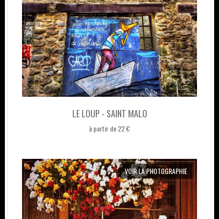
LE LOUP - SAINT MALO
à partir de 22 €
VOIR LA PHOTOGRAPHIE