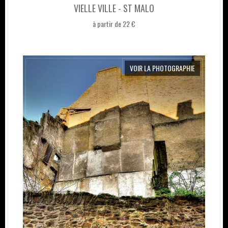
VIELLE VILLE - ST MALO
à partir de 22 €
VOIR LA PHOTOGRAPHIE