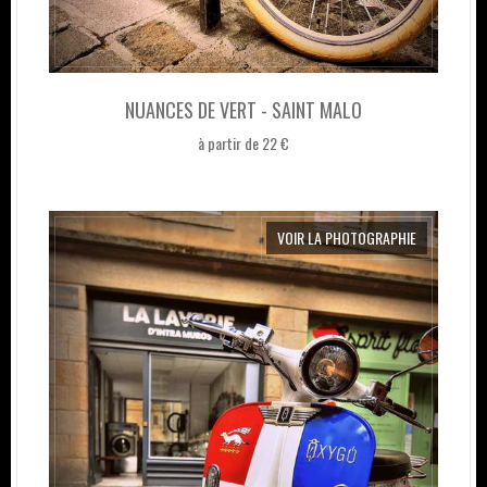
NUANCES DE VERT - SAINT MALO
à partir de 22 €
VOIR LA PHOTOGRAPHIE