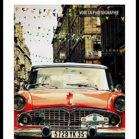
VOIR LA PHOTOGRAPHIE