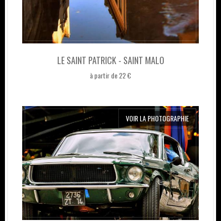
LE SAINT PATRICK - SAINT MALO
à partir de 22 €
VOIR LA PHOTOGRAPHIE