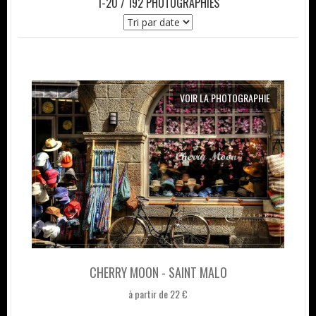
1-20 / 192 PHOTOGRAPHIES
VOIR LA PHOTOGRAPHIE
CHERRY MOON - SAINT MALO
à partir de 22 €