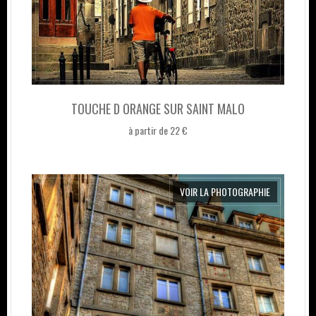
TOUCHE D ORANGE SUR SAINT MALO
à partir de 22 €
VOIR LA PHOTOGRAPHIE