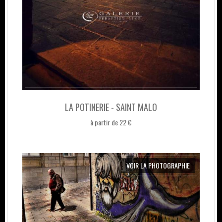
LA POTINERIE - SAINT MALO
à partir de 22 €
VOIR LA PHOTOGRAPHIE