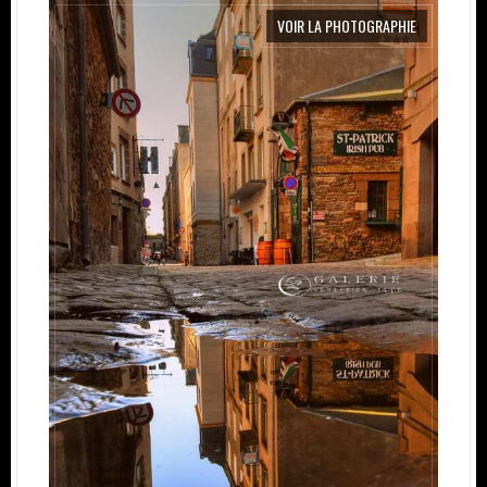
VOIR LA PHOTOGRAPHIE