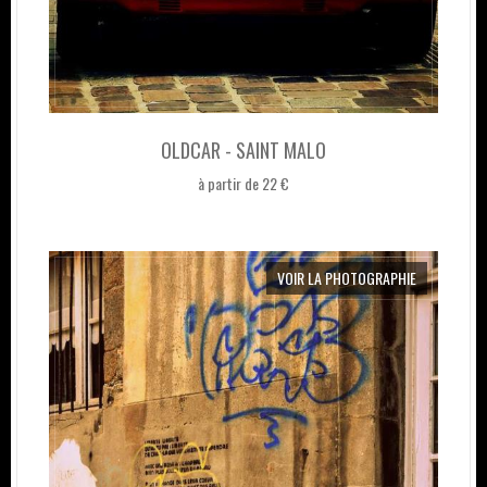
OLDCAR - SAINT MALO
à partir de 22 €
VOIR LA PHOTOGRAPHIE