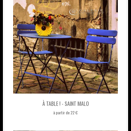
À TABLE ! - SAINT MALO
à partir de 22 €