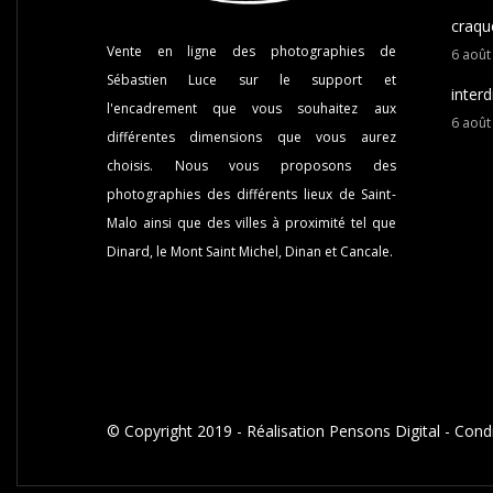
craqu
Vente en ligne des photographies de
6
aoû
Sébastien Luce sur le support et
interd
l'encadrement que vous souhaitez aux
6
aoû
différentes dimensions que vous aurez
choisis. Nous vous proposons des
photographies des différents lieux de Saint-
Malo ainsi que des villes à proximité tel que
Dinard, le Mont Saint Michel, Dinan et Cancale.
© Copyright 2019 -
Réalisation Pensons Digital
-
Condi