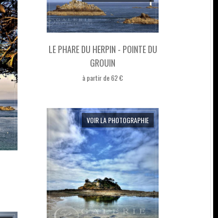
LE PHARE DU HERPIN - POINTE DU
GROUIN
à partir de 62 €
VOIR LA PHOTOGRAPHIE