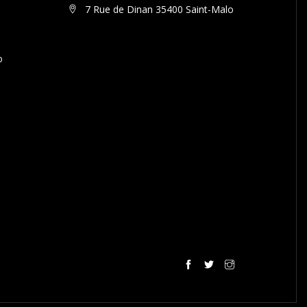
7 Rue de Dinan 35400 Saint-Malo
o