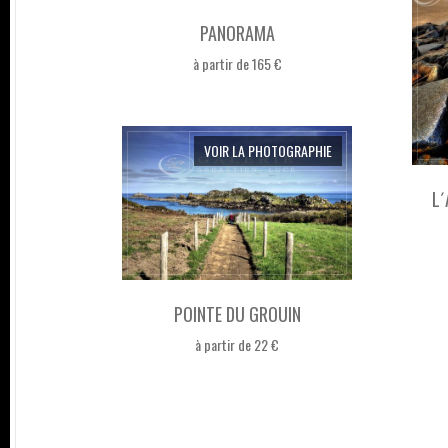
PANORAMA
à partir de 165 €
VOIR LA PHOTOGRAPHIE
L´
POINTE DU GROUIN
à partir de 22 €