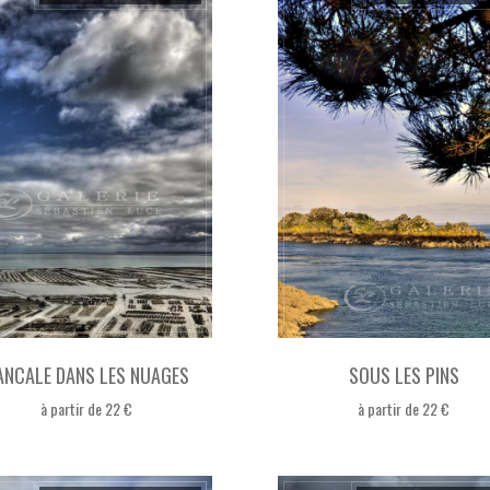
ANCALE DANS LES NUAGES
SOUS LES PINS
à partir de 22 €
à partir de 22 €