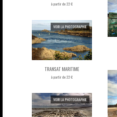
à partir de 22 €
VOIR LA PHOTOGRAPHIE
TRANSAT MARITIME
à partir de 22 €
VOIR LA PHOTOGRAPHIE