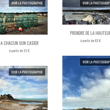
VOIR LA PHOTOGRAPHIE
VOIR LA PHOTOGRAP
PRENDRE DE LA HAUTEU
à partir de 62 €
A CHACUN SON CASIER
à partir de 22 €
VOIR LA PHOTOGRAP
VOIR LA PHOTOGRAPHIE