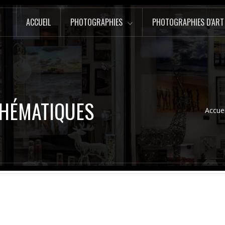
ACCUEIL
PHOTOGRAPHIES
PHOTOGRAPHIES D'ART
THÉMATIQUES
Accuei