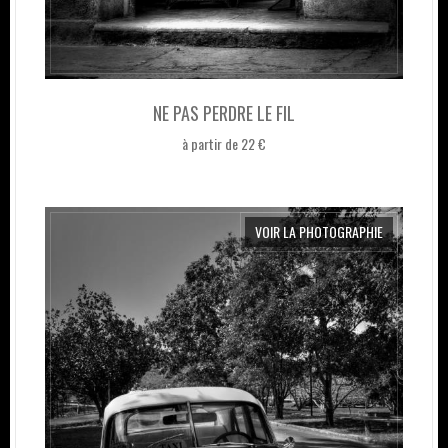
NE PAS PERDRE LE FIL
à partir de 22 €
VOIR LA PHOTOGRAPHIE