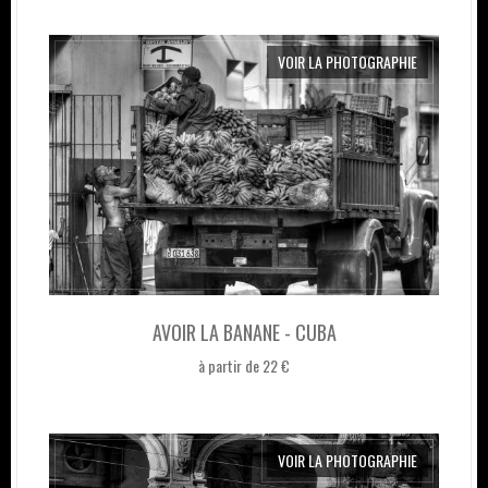
VOIR LA PHOTOGRAPHIE
AVOIR LA BANANE - CUBA
à partir de 22 €
VOIR LA PHOTOGRAPHIE