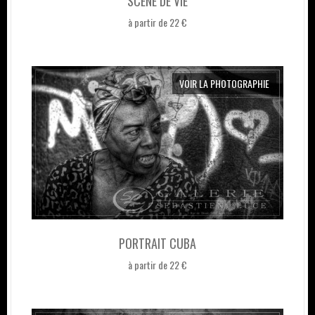
SCÈNE DE VIE
à partir de 22 €
VOIR LA PHOTOGRAPHIE
PORTRAIT CUBA
à partir de 22 €