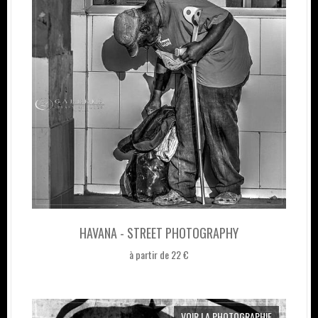
HAVANA - STREET PHOTOGRAPHY
à partir de 22 €
VOIR LA PHOTOGRAPHIE