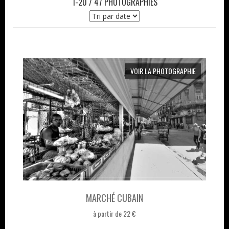
1-20 / 47 PHOTOGRAPHIES
VOIR LA PHOTOGRAPHIE
MARCHÉ CUBAIN
à partir de 22 €