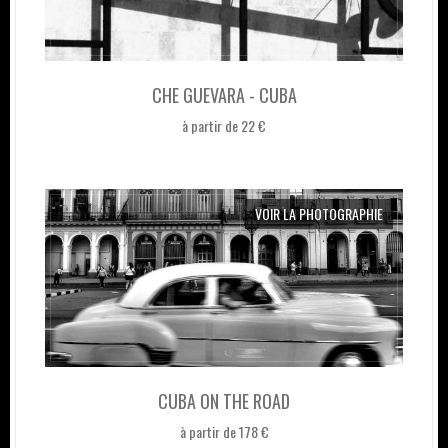
CHE GUEVARA - CUBA
à partir de 22 €
VOIR LA PHOTOGRAPHIE
CUBA ON THE ROAD
à partir de 178 €