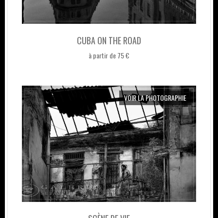
CUBA ON THE ROAD
à partir de 75 €
VOIR LA PHOTOGRAPHIE