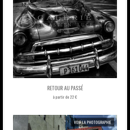
RETOUR AU PASSÉ
à partir de 22 €
VOIR LA PHOTOGRAPHIE