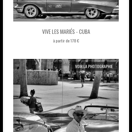
VIVE LES MARIÉS - CUBA
à partir de 178 €
VOIR LA PHOTOGRAPHIE