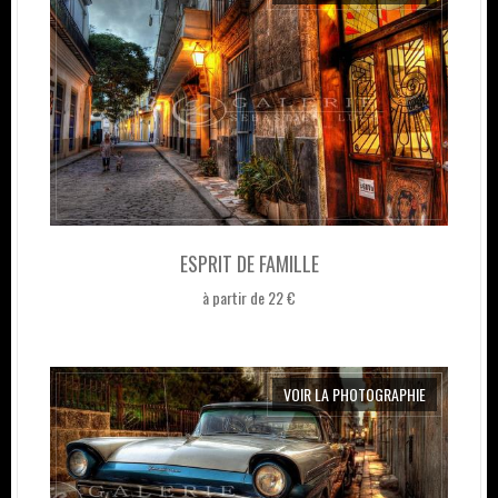
ESPRIT DE FAMILLE
à partir de 22 €
VOIR LA PHOTOGRAPHIE