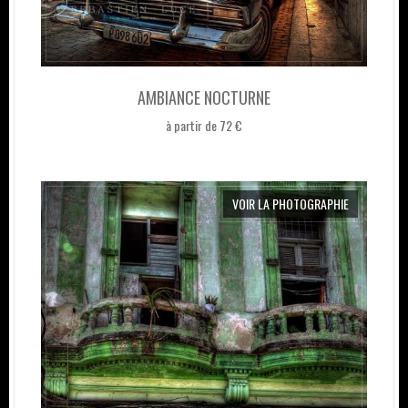
AMBIANCE NOCTURNE
à partir de 72 €
VOIR LA PHOTOGRAPHIE