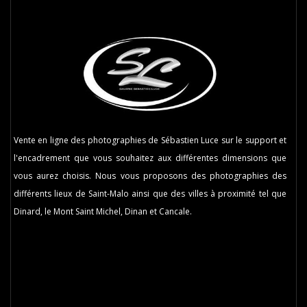
Vente en ligne des photographies de Sébastien Luce sur le support et
l'encadrement que vous souhaitez aux différentes dimensions que
vous aurez choisis. Nous vous proposons des photographies des
différents lieux de Saint-Malo ainsi que des villes à proximité tel que
Dinard, le Mont Saint Michel, Dinan et Cancale.