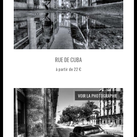
RUE DE CUBA
à partir de 22 €
VOIR LA PHOTOGRAPHIE