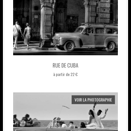
RUE DE CUBA
à partir de 22 €
VOIR LA PHOTOGRAPHIE