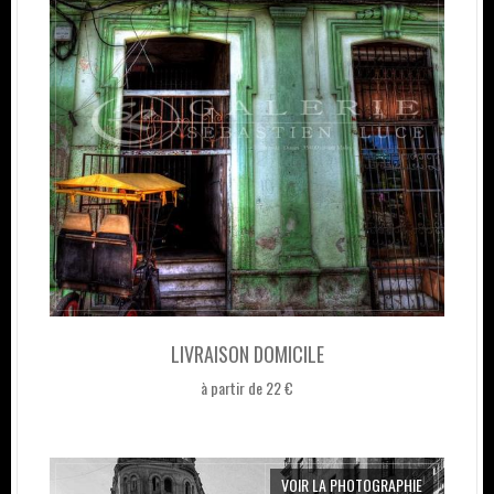
LIVRAISON DOMICILE
à partir de 22 €
VOIR LA PHOTOGRAPHIE