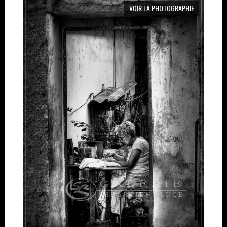
VOIR LA PHOTOGRAPHIE