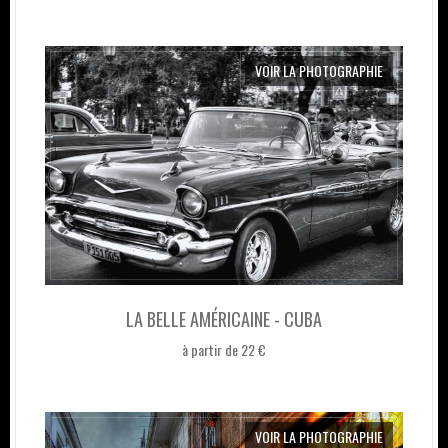
VOIR LA PHOTOGRAPHIE
LA BELLE AMÉRICAINE - CUBA
à partir de 22 €
VOIR LA PHOTOGRAPHIE