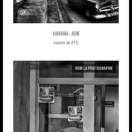
HAVANA- ADN
à partir de 22 €
VOIR LA PHOTOGRAPHIE