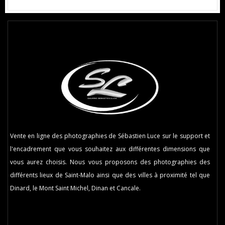
Vente en ligne des photographies de Sébastien Luce sur le support et
l'encadrement que vous souhaitez aux différentes dimensions que
vous aurez choisis. Nous vous proposons des photographies des
différents lieux de Saint-Malo ainsi que des villes à proximité tel que
Dinard, le Mont Saint Michel, Dinan et Cancale.