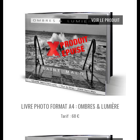
VOIR LE PRODUIT
LIVRE PHOTO FORMAT A4 : OMBRES & LUMIÈRE
Tarif : 68 €