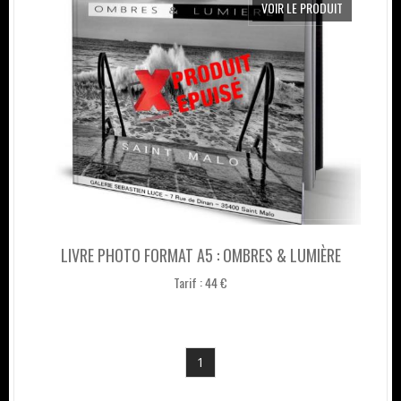
VOIR LE PRODUIT
LIVRE PHOTO FORMAT A5 : OMBRES & LUMIÈRE
Tarif : 44 €
1