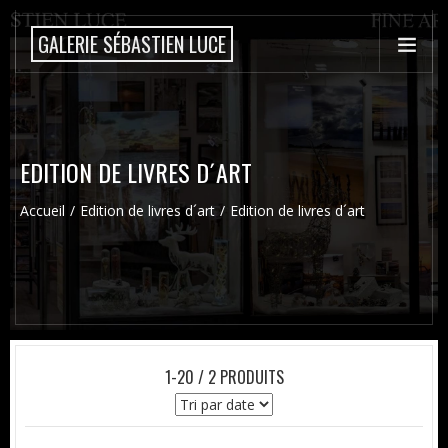
GALERIE SÉBASTIEN LUCE
EDITION DE LIVRES D´ART
Accueil
Edition de livres d´art
Edition de livres d´art
1-20 / 2 PRODUITS