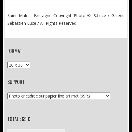
Saint Malo - Bretagne Copyright Photo ©: S.Luce / Galerie
Sébastien Luce / All Rights Reserved
FORMAT
SUPPORT
TOTAL : 69 €