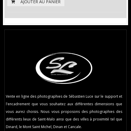
AJOUTER AU PANIER
Vente en ligne des photographies de Sébastien Luce sur le support et
l'encadrement que vous souhaitez aux différentes dimensions que
vous aurez choisis. Nous vous proposons des photographies des
différents lieux de Saint-Malo ainsi que des villes à proximité tel que
Dinard, le Mont Saint Michel, Dinan et Cancale.