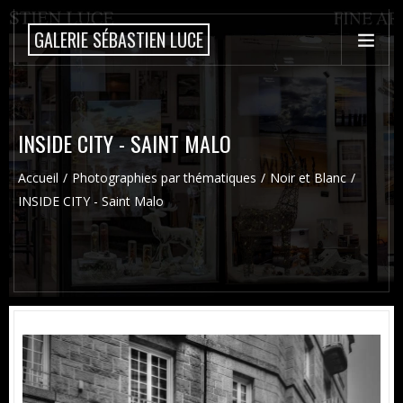
GALERIE SÉBASTIEN LUCE
INSIDE CITY - SAINT MALO
Accueil
Photographies par thématiques
Noir et Blanc
INSIDE CITY - Saint Malo