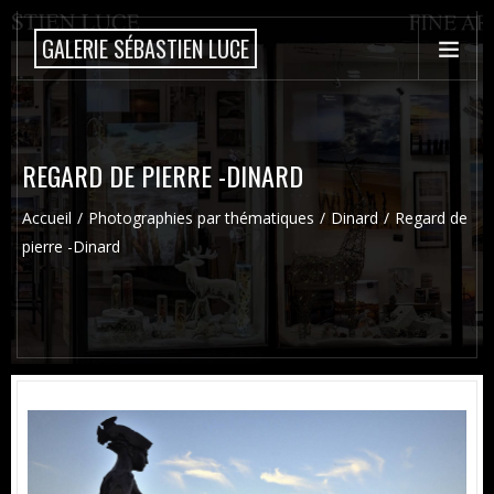
GALERIE SÉBASTIEN LUCE
REGARD DE PIERRE -DINARD
Accueil
Photographies par thématiques
Dinard
Regard de
pierre -Dinard