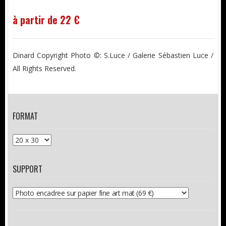
à partir de 22 €
Dinard Copyright Photo ©: S.Luce / Galerie Sébastien Luce /
All Rights Reserved.
FORMAT
SUPPORT