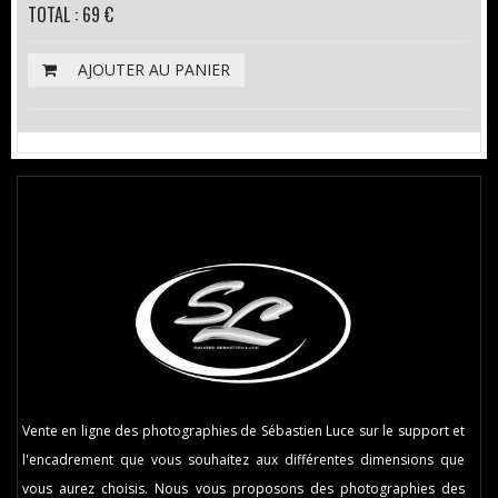
TOTAL : 69 €
AJOUTER AU PANIER
Vente en ligne des photographies de Sébastien Luce sur le support et
l'encadrement que vous souhaitez aux différentes dimensions que
vous aurez choisis. Nous vous proposons des photographies des