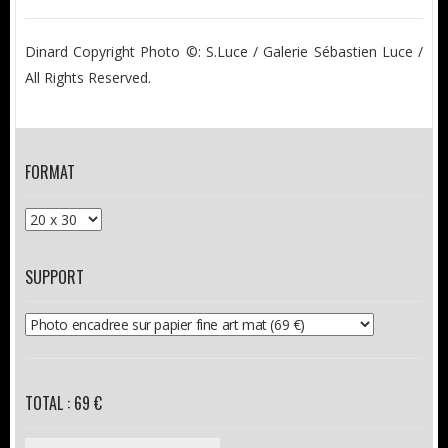
Dinard Copyright Photo ©: S.Luce / Galerie Sébastien Luce /
All Rights Reserved.
FORMAT
SUPPORT
TOTAL : 69 €