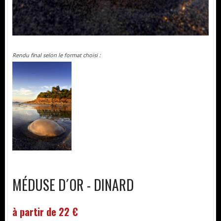
Rendu final selon le format choisi :
MÉDUSE D´OR - DINARD
à partir de 22 €