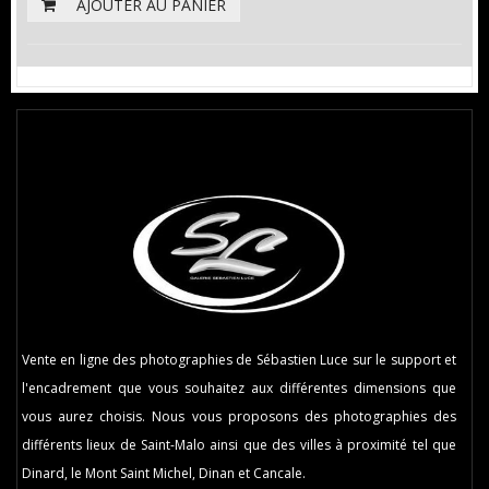
AJOUTER AU PANIER
Vente en ligne des photographies de Sébastien Luce sur le support et
l'encadrement que vous souhaitez aux différentes dimensions que
vous aurez choisis. Nous vous proposons des photographies des
différents lieux de Saint-Malo ainsi que des villes à proximité tel que
Dinard, le Mont Saint Michel, Dinan et Cancale.