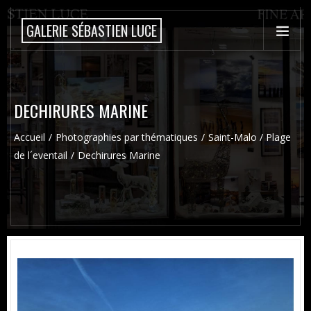
GALERIE SÉBASTIEN LUCE
DECHIRURES MARINE
Accueil
Photographies par thématiques
Saint-Malo / Plage
de l´eventail
Dechirures Marine