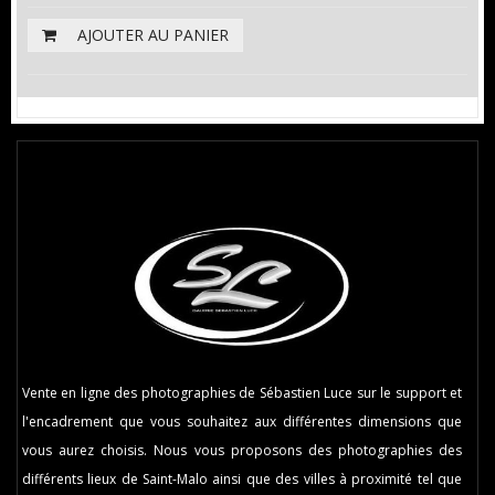
AJOUTER AU PANIER
Vente en ligne des photographies de Sébastien Luce sur le support et
l'encadrement que vous souhaitez aux différentes dimensions que
vous aurez choisis. Nous vous proposons des photographies des
différents lieux de Saint-Malo ainsi que des villes à proximité tel que