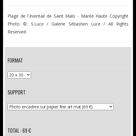
Plage de l´éventail de Saint Malo - Marée Haute Copyright
Photo ©: S.Luce / Galerie Sébastien Luce / All Rights
Reserved.
FORMAT
SUPPORT
TOTAL : 69 €