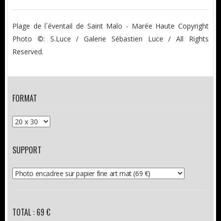
Plage de l´éventail de Saint Malo - Marée Haute Copyright
Photo ©: S.Luce / Galerie Sébastien Luce / All Rights
Reserved.
FORMAT
SUPPORT
TOTAL : 69 €