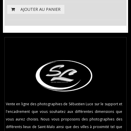
AJOUTER AU PANIER
Vente en ligne des photographies de Sébastien Luce sur le support et
l'encadrement que vous souhaitez aux différentes dimensions que
vous aurez choisis. Nous vous proposons des photographies des
différents lieux de Saint-Malo ainsi que des villes à proximité tel que