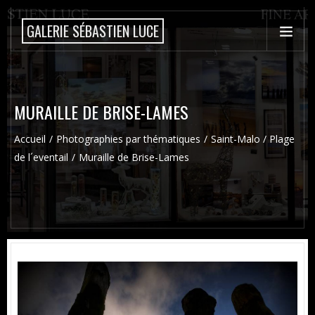
GALERIE SÉBASTIEN LUCE
MURAILLE DE BRISE-LAMES
Accueil
Photographies par thématiques
Saint-Malo / Plage
de l´eventail
Muraille de Brise-Lames