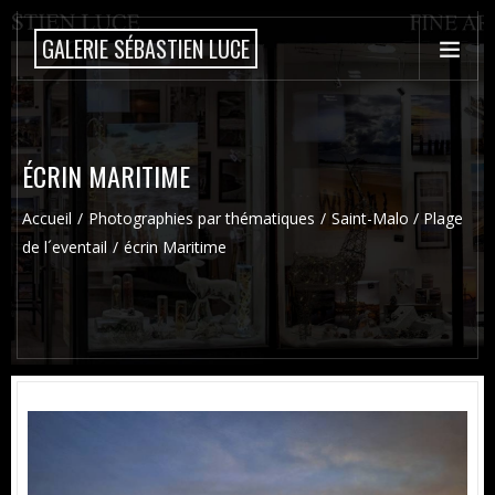
GALERIE SÉBASTIEN LUCE
ÉCRIN MARITIME
Accueil
Photographies par thématiques
Saint-Malo / Plage
de l´eventail
écrin Maritime