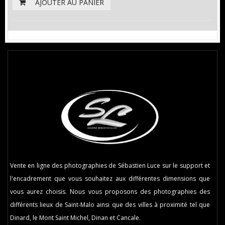
AJOUTER AU PANIER
Vente en ligne des photographies de Sébastien Luce sur le support et
l'encadrement que vous souhaitez aux différentes dimensions que
vous aurez choisis. Nous vous proposons des photographies des
différents lieux de Saint-Malo ainsi que des villes à proximité tel que
Dinard, le Mont Saint Michel, Dinan et Cancale.