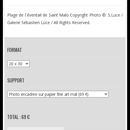
Plage de l´éventail de Saint Malo Copyright Photo ©: S.Luce /
Galerie Sébastien Luce / All Rights Reserved.
FORMAT
SUPPORT
TOTAL : 69 €