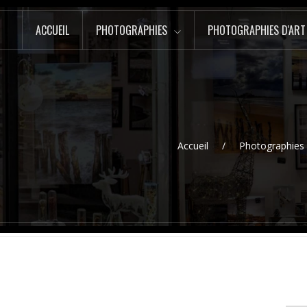
ACCUEIL
PHOTOGRAPHIES
PHOTOGRAPHIES D'ART
Accueil
Photographies 