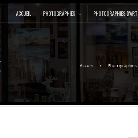
ACCUEIL
PHOTOGRAPHIES
PHOTOGRAPHIES D'ART
E
Accueil
Photographies 