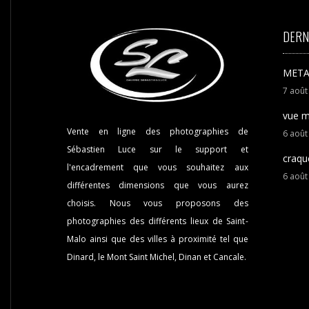
DERN
META
7
aoû
vue m
Vente en ligne des photographies de
6
aoû
Sébastien Luce sur le support et
craqu
l'encadrement que vous souhaitez aux
6
aoû
différentes dimensions que vous aurez
choisis. Nous vous proposons des
photographies des différents lieux de Saint-
Malo ainsi que des villes à proximité tel que
Dinard, le Mont Saint Michel, Dinan et Cancale.