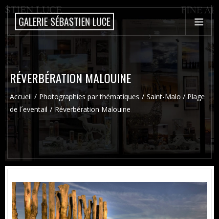
GALERIE SÉBASTIEN LUCE
RÉVERBÉRATION MALOUINE
Accueil
Photographies par thématiques
Saint-Malo / Plage
de l´eventail
Réverbération Malouine