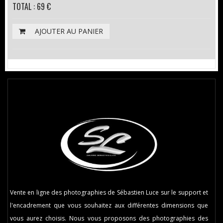
TOTAL : 69 €
AJOUTER AU PANIER
Vente en ligne des photographies de Sébastien Luce sur le support et
l'encadrement que vous souhaitez aux différentes dimensions que
vous aurez choisis. Nous vous proposons des photographies des