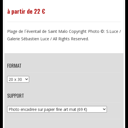
à partir de 22 €
Plage de l´éventail de Saint Malo Copyright Photo ©: S.Luce /
Galerie Sébastien Luce / All Rights Reserved.
FORMAT
SUPPORT