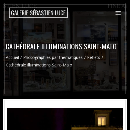
GALERIE SÉBASTIEN LUCE
CATHÉDRALE ILLUMINATIONS SAINT-MALO
Accueil
Photographies par thématiques
Reflets
Cathédrale illuminations Saint-Malo