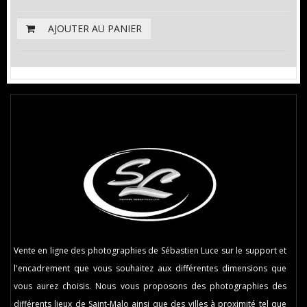
AJOUTER AU PANIER
Vente en ligne des photographies de Sébastien Luce sur le support et
l'encadrement que vous souhaitez aux différentes dimensions que
vous aurez choisis. Nous vous proposons des photographies des
différents lieux de Saint-Malo ainsi que des villes à proximité tel que