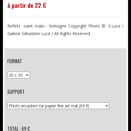
à partir de 22 €
Reflets -saint malo - bretagne Copyright Photo ©: S.Luce /
Galerie Sébastien Luce / All Rights Reserved
FORMAT
SUPPORT
TOTAL : 69 €