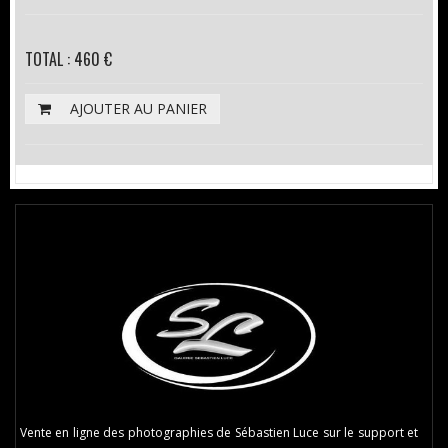
TOTAL : 460 €
AJOUTER AU PANIER
Vente en ligne des photographies de Sébastien Luce sur le support et