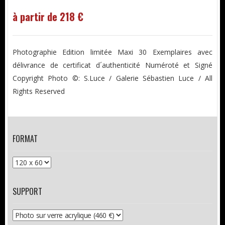
à partir de 218 €
Photographie Edition limitée Maxi 30 Exemplaires avec
délivrance de certificat d´authenticité Numéroté et Signé
Copyright Photo ©: S.Luce / Galerie Sébastien Luce / All
Rights Reserved
FORMAT
SUPPORT