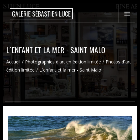
GALERIE SÉBASTIEN LUCE
L´ENFANT ET LA MER - SAINT MALO
Accueil
Photographies d'art en édition limitée
Photos d´art
édition limitée
L´enfant et la mer - Saint Malo